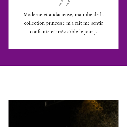
Moderne et audacieuse, ma robe de la
collection princesse m'a fait me sentir
confiante et irrésistible le jour J.