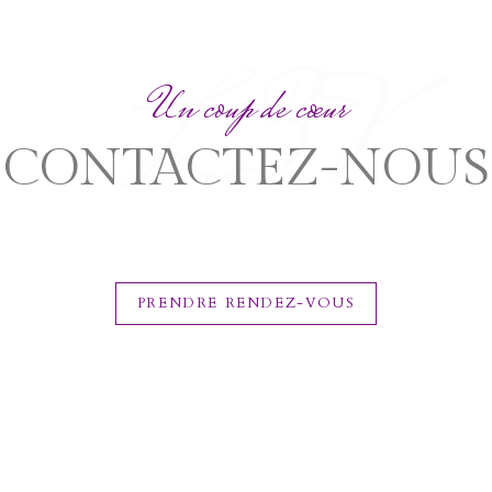
L3V
Un coup de cœur
CONTACTEZ-NOUS
PRENDRE RENDEZ-VOUS