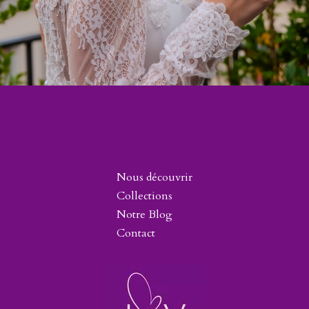
Nous découvrir
Collections
Notre Blog
Contact