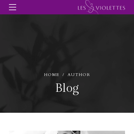
HOME
AUTHOR
Blog