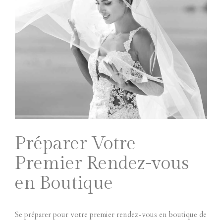
Préparer Votre
Premier Rendez-vous
en Boutique
Se préparer pour votre premier rendez-vous en boutique de