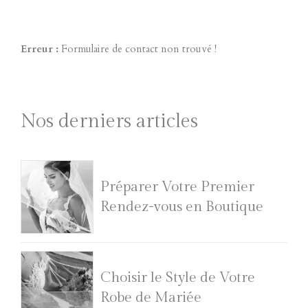
Erreur :
Formulaire de contact non trouvé !
Nos derniers articles
Préparer Votre Premier
Rendez-vous en Boutique
Choisir le Style de Votre
Robe de Mariée