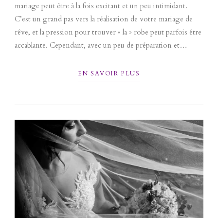
mariage peut être à la fois excitant et un peu intimidant.
C’est un grand pas vers la réalisation de votre mariage de
rêve, et la pression pour trouver « la » robe peut parfois être
accablante. Cependant, avec un peu de préparation et
l’expertise de notre équipe dévouée,...
EN SAVOIR PLUS