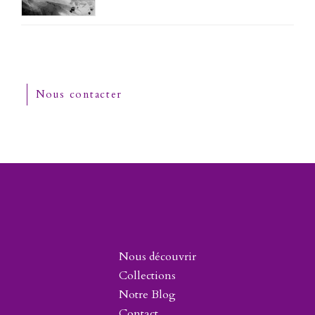
Nous contacter
Nous découvrir
Collections
Notre Blog
Contact