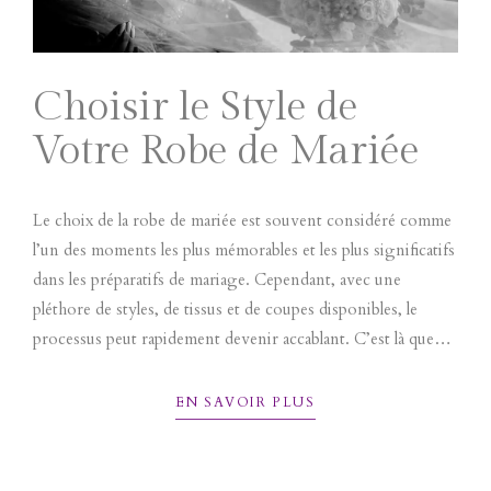
Choisir le Style de
Votre Robe de Mariée
Le choix de la robe de mariée est souvent considéré comme
l’un des moments les plus mémorables et les plus significatifs
dans les préparatifs de mariage. Cependant, avec une
pléthore de styles, de tissus et de coupes disponibles, le
processus peut rapidement devenir accablant. C’est là que
nous intervenons. Notre équipe dédiée est là pour...
EN SAVOIR PLUS